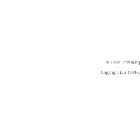
关于本站
|
广告服务
Copyright (C) 1998-2