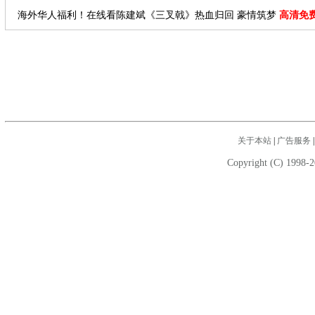
海外华人福利！在线看陈建斌《三叉戟》热血归回 豪情筑梦
高清免
关于本站
|
广告服务
Copyright (C) 1998-2