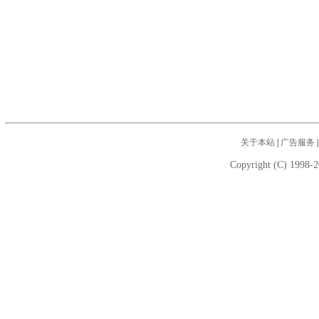
关于本站
|
广告服务
Copyright (C) 1998-2