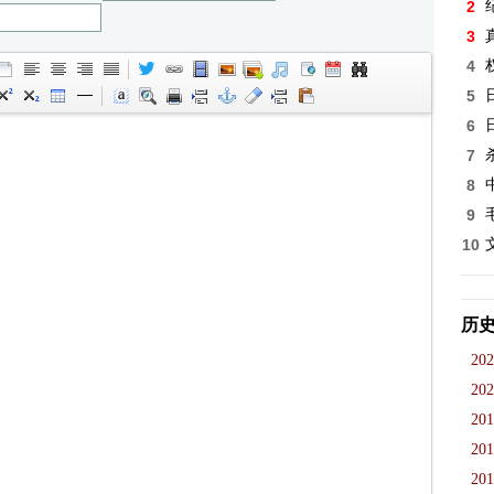
2
3
4
5
6
7
8
9
10
历
202
202
201
201
201