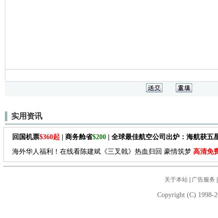
实用资讯
回国机票
$360起
| 商务舱省
$200
| 全球最佳航空公司出炉：海航获五
海外华人福利！在线看陈建斌《三叉戟》热血归回 豪情筑梦
高清免
关于本站
|
广告服务
Copyright (C) 1998-2