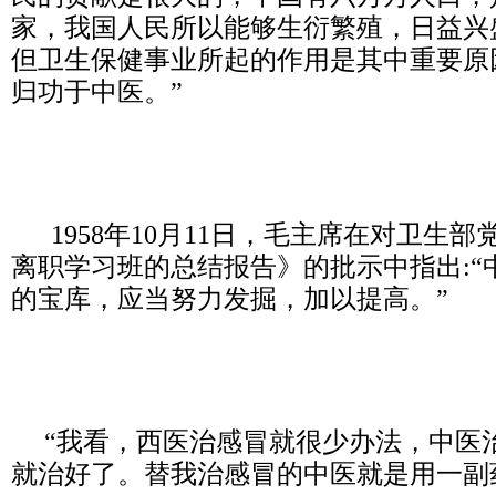
家，我国人民所以能够生衍繁殖，日益兴
但卫生保健事业所起的作用是其中重要原
归功于中医。”
1958年10月11日，毛主席在对卫生
离职学习班的总结报告》的批示中指出:“
的宝库，应当努力发掘，加以提高。”
“我看，西医治感冒就很少办法，中医
就治好了。替我治感冒的中医就是用一副