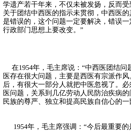
学遗产若干年来，不仅未被发扬，反而受
关于团结中西医的指示未贯彻，中西医的
是错误的，这个问题一定要解决，错误一
行政部门思想上要改变。”
在1954年，毛主席说：“中西医团结问
医存在很大问题，主要是西医有宗派作风
后，有很大一部分人就把中医忽视了。必
医问题，关系到几亿劳动人民防治疾病的
民族的尊严、独立和提高民族自信心的一
1954年，毛主席强调：“今后最重要