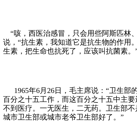
“咳，西医治感冒，只会用些阿斯匹林、
说，“抗生素，我知道它是抗生物的作用
生素，把生命也抗死了，应该叫抗菌素。
1965年6月26日，毛主席说：“卫生
百分之十五工作，而这百分之十五中主要
不到医疗。一无医生，二无药。卫生部不
城市卫生部或城市老爷卫生部好了。”