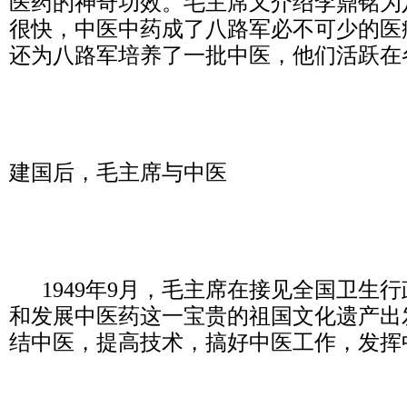
医药的神奇功效。毛主席又介绍李鼎铭为
很快，中医中药成了八路军必不可少的医
还为八路军培养了一批中医，他们活跃在
建国后，毛主席与中医
1949年9月，毛主席在接见全国卫生
和发展中医药这一宝贵的祖国文化遗产出
结中医，提高技术，搞好中医工作，发挥