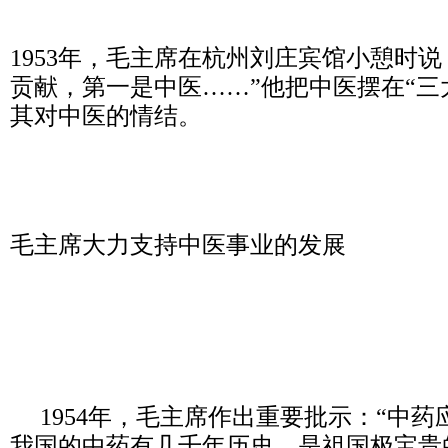
1953年，毛主席在杭州刘庄宾馆小憩时
贡献，第一是中医……”他把中医摆在“三
其对中医的情结。
毛主席大力支持中医事业的发展
1954年，毛主席作出重要批示：“中药
我国的中药有几千年历史，是祖国极宝贵