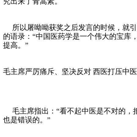
究出来了青蒿素。
所以屠呦呦获奖之后发言的时候，就引
的语录：“中国医药学是一个伟大的宝库
提高。”
毛主席严厉痛斥、坚决反对 西医打压中
毛主席指出：“看不起中医是不对的，
也是错误的。”