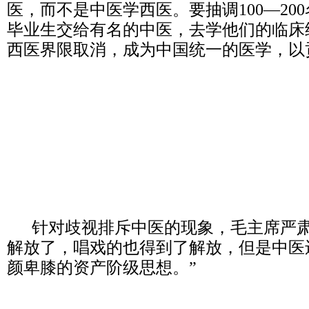
医，而不是中医学西医。要抽调100—20
毕业生交给有名的中医，去学他们的临床
西医界限取消，成为中国统一的医学，以
针对歧视排斥中医的现象，毛主席严肃
解放了，唱戏的也得到了解放，但是中医
颜卑膝的资产阶级思想。”