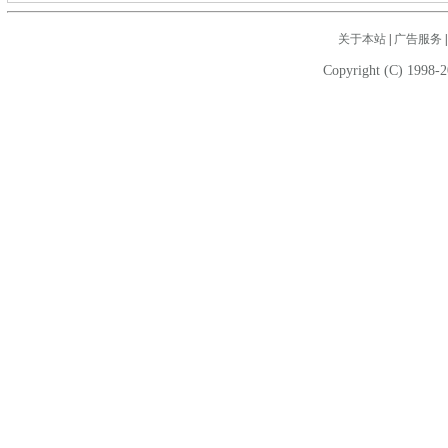
关于本站
|
广告服务
Copyright (C) 1998-2