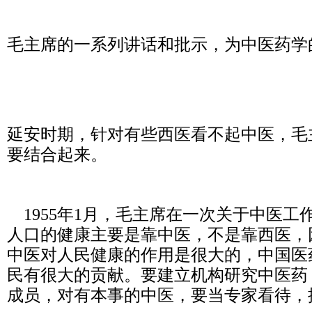
毛主席的一系列讲话和批示，为中医药学
延安时期，针对有些西医看不起中医，毛
要结合起来。
1955年1月，毛主席在一次关于中医工
人口的健康主要是靠中医，不是靠西医，
中医对人民健康的作用是很大的，中国医
民有很大的贡献。要建立机构研究中医药
成员，对有本事的中医，要当专家看待，