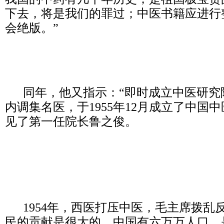
下去，将是我们的罪过；中医书籍应进行
会绝版。”
同年，他又指示：“即时成立中医研究
内调集名医，于1955年12月成立了中国
见了第一任院长鲁之俊。
1954年，西医打压中医，毛主席拨乱
民的贡献是很大的，中国有六万万人口，