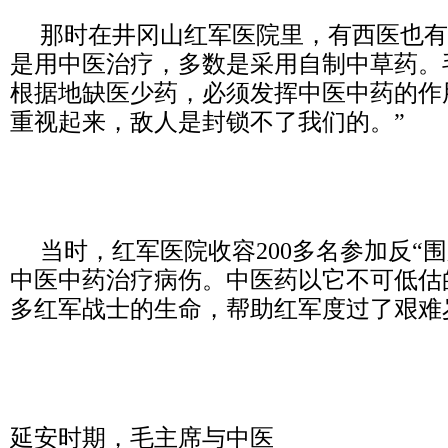
那时在井冈山红军医院里，有西医也有
是用中医治疗，多数是采用自制中草药。
根据地缺医少药，必须发挥中医中药的作
重视起来，敌人是封锁不了我们的。”
当时，红军医院收容200多名参加反“围
中医中药治疗病伤。中医药以它不可低估
多红军战士的生命，帮助红军度过了艰难
延安时期，毛主席与中医