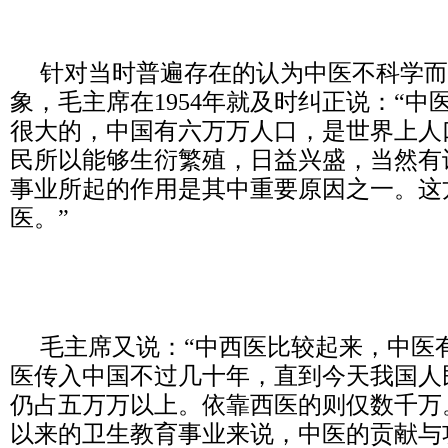
针对当时普遍存在的认为中医不科学而
象，毛主席在1954年就及时纠正说：“
很大的，中国有六万万人口，是世界上人
民所以能够生衍繁殖，日益兴盛，当然有
事业所起的作用是其中重要原因之一。这
医。”
毛主席又说：“中西医比较起来，中医
医传入中国不过几十年，直到今天我国人
仍占五万万以上。依靠西医的则仅数千万
以来的卫生教育事业来说，中医的贡献与