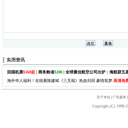
实用资讯
回国机票
$360起
| 商务舱省
$200
| 全球最佳航空公司出炉：海航获五
海外华人福利！在线看陈建斌《三叉戟》热血归回 豪情筑梦
高清免
关于本站
|
广告服务
Copyright (C) 1998-2