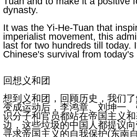
Tuan and to make it a positive f
dynasty.
It was the Yi-He-Tuan that inspi
imperialist movement, this admir
last for two hundreds till today. I
Chinese's survival from today's
回想义和团
想到义和团，回顾历史，我们了
变成运动后，李鸿章、刘坤一、
识分子和官员都站在帝国主义和
边，这些垃圾的中国人都提议向
寻求帝国主义的自我保护(东南