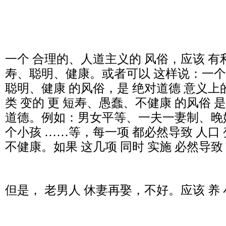
一个 合理的、人道主义的 风俗，应该 有利
寿、聪明、健康。或者可以 这样说：一个让
聪明、健康 的风俗，是 绝对道德 意义上
类 变的 更 短寿、愚蠢、不健康 的风俗 是
道德。例如：男女平等、一夫一妻制、晚
个小孩 ……等，每一项 都必然导致 人口 
不健康。如果 这几项 同时 实施 必然导致
但是， 老男人 休妻再娶，不好。应该 养