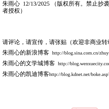
朱雨心
12/13/2025 （版权所有。禁
者授权）
请评论，请宣传，请张贴（欢迎非商业转
朱雨心的新浪
博客
http://blog.sina.com.cn/zhu
朱雨心的文学城博客
http://blog.wenxuecity.
朱雨心的凯迪博客
http://blog.kdnet.net/boke.a