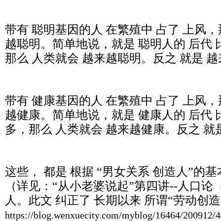
带有 聪明基因的人 在繁殖中 占了 上风，
越聪明。简单地说，就是 聪明人的 后代 
那么 人类就会 越来越聪明。反之 就是 
带有 健康基因的人 在繁殖中 占了 上风，
越健康。简单地说，就是 健康人的 后代 
多，那么 人类就会 越来越健康。反之 就
这些， 都是 根据 “男女关系 创造人”的
（详见：“从小老婆说起”第四讲
--人口
人。此文 纠正了 长期以来 所谓“劳动创
https://blog.wenxuecity.com/myblog/16464/200912/