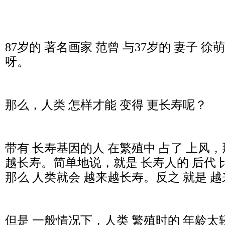
87岁的 著名画家 范曾 与37岁的 妻子 
呀。
那么，人类 怎样才能 变得 更长寿呢？
带有 长寿基因的人 在繁殖中 占了 上风，
越长寿。简单地说，就是 长寿人的 后代 比
那么 人类就会 越来越长寿。反之 就是 
但是 一般情况下，人类 繁殖时的 年龄太