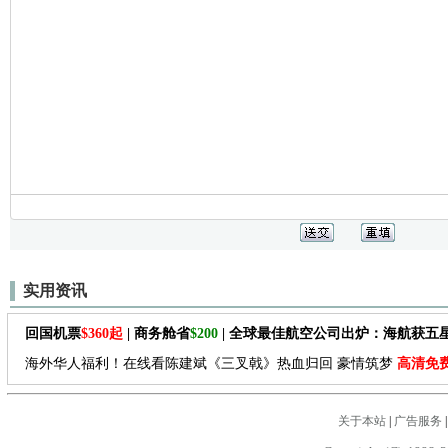
实用资讯
回国机票
$360起
| 商务舱省
$200
| 全球最佳航空公司出炉：海航获五
海外华人福利！在线看陈建斌《三叉戟》热血归回 豪情筑梦
高清免
关于本站
|
广告服务