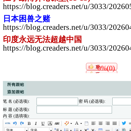
https://blog.creaders.net/u/3033/2026
日本困兽之赌
https://blog.creaders.net/u/3033/2026
印度永远无法超越中国
https://blog.creaders.net/u/3033/2026
0%(0)
笔 名 (必选项):
密 码 (必选项):
标 题 (必选项):
内 容 (选填项):
字体
字号