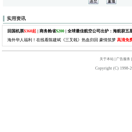
实用资讯
回国机票
$360起
| 商务舱省
$200
| 全球最佳航空公司出炉：海航获五
海外华人福利！在线看陈建斌《三叉戟》热血归回 豪情筑梦
高清免
关于本站
|
广告服务
Copyright (C) 1998-2