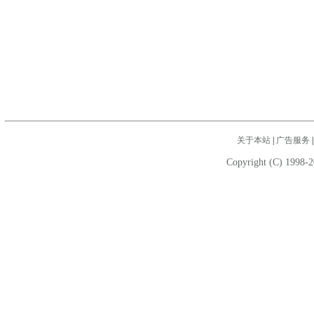
关于本站
|
广告服务
Copyright (C) 1998-2