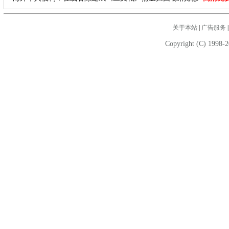
关于本站
|
广告服务
Copyright (C) 1998-2