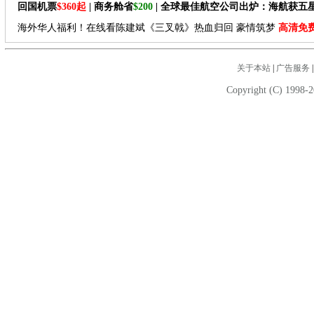
回国机票
$360起
| 商务舱省
$200
| 全球最佳航空公司出炉：海航获五
海外华人福利！在线看陈建斌《三叉戟》热血归回 豪情筑梦
高清免
关于本站
|
广告服务
Copyright (C) 1998-2