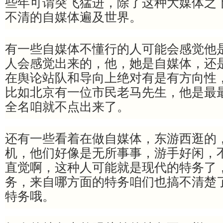
些年可谓突飞猛进，除了这种大媒体之
不清的自媒体遍及世界。
有一些自媒体不懂行的人可能会感觉他
人会感觉出来的，他，她是自媒体，还
在舆论站队和导向上绝对有是有方向性
比如北京有一位市民老马先生，他是最
全名咱就不点出来了。
还有一些看着在做自媒体，东游西逛的
机，他们好像是无所事事，游手好闲，
直觉啊，这种人可能就是现代的特务了
务，来自哪方面的特务咱们也搞不清楚
特务哦。