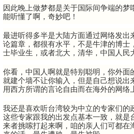
因此晚上做梦都是关于国际间争端的梦
能听懂了啊，奇妙吧！
最进听得多半是大陆方面通过网络发出
论篇章，都很有水平，不是牛津的博士
士毕业生，或者北大，清华，中国人民
你看，中国人啊就是特别聪明，你外面
就建个墙不让你输入，但是自己想说出
用西方所谓的言论自由而在海外的网络
我还是喜欢听台湾较为中立的专家们的
这些专家跟我的出发点基本一致，就是
来者挑嗦打起来啊，咱的亲人们可都在