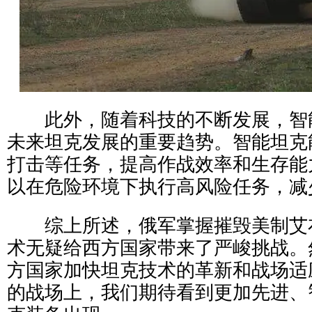
此外，随着科技的不断发展，智
未来坦克发展的重要趋势。智能坦克
打击等任务，提高作战效率和生存能
以在危险环境下执行高风险任务，减
综上所述，俄军掌握摧毁美制艾
术无疑给西方国家带来了严峻挑战。
方国家加快坦克技术的革新和战场适
的战场上，我们期待看到更加先进、