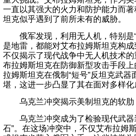
一直以其强大的火力和防护能力而著
坦克似乎遇到了前所未有的威胁。
俄军发现，利用无人机，特别是“
是地雷，都能对艾布拉姆斯坦克构成
不仅揭示了现代战争中无人机技术的
布拉姆斯坦克在防御新型攻击手段上
拉姆斯坦克在俄制“短号”反坦克武器
堪，这进一步凸显了其在面对多样化
乌克兰冲突揭示美制坦克的软肋
乌克兰冲突成为了检验现代武器装
石”。在这场冲突中，不仅艾布拉姆