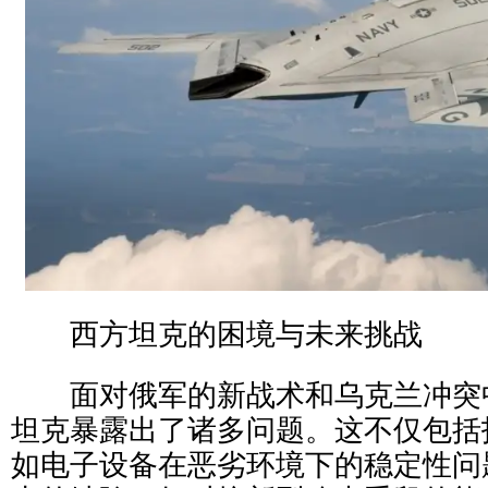
西方坦克的困境与未来挑战
面对俄军的新战术和乌克兰冲突
坦克暴露出了诸多问题。这不仅包括
如电子设备在恶劣环境下的稳定性问