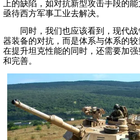
上的缺陷，如对抗新型攻击手段的能
亟待西方军事工业去解决。
同时，我们也应该看到，现代战
器装备的对抗，而是体系与体系的较
在提升坦克性能的同时，还需要加强
和完善。