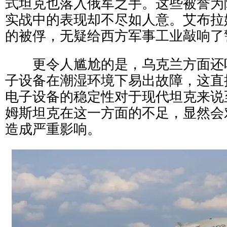
式坦克也落入俄军之手。这些被誉为
实战中的表现却不尽如人意。艾布拉
的被俘，无疑给西方军事工业敲响了
更令人尴尬的是，乌克兰方面还
子设备在潮湿环境下易出故障，这直
电子设备的稳定性对于现代坦克来说
姆斯坦克在这一方面的不足，显然会
造成严重影响。