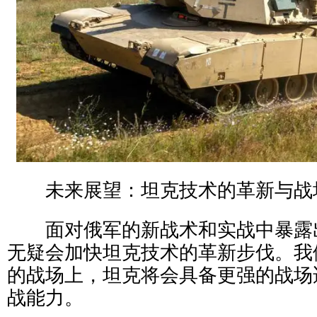
未来展望：坦克技术的革新与战
面对俄军的新战术和实战中暴露
无疑会加快坦克技术的革新步伐。我
的战场上，坦克将会具备更强的战场
战能力。