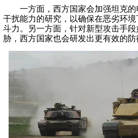
一方面，西方国家会加强坦克的
干扰能力的研究，以确保在恶劣环境
斗力。另一方面，针对新型攻击手段
胁，西方国家也会研发出更有效的防