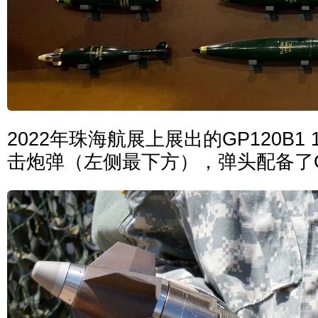
2022年珠海航展上展出的GP120B1
击炮弹（左侧最下方），弹头配备了