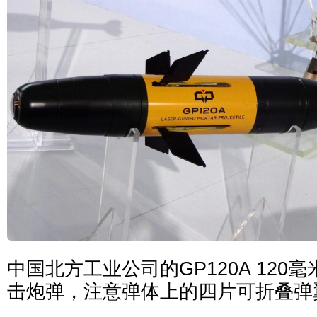
中国北方工业公司的GP120A 120
击炮弹，注意弹体上的四片可折叠弹