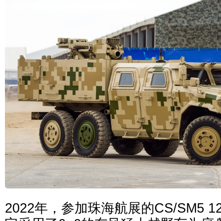
2022年，参加珠海航展的CS/SM5 