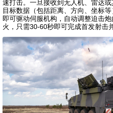
速打击。一旦接收到无人机、雷达或
目标数据（包括距离、方向、坐标等
即可驱动伺服机构，自动调整迫击炮
火，只需30-60秒即可完成首发射击