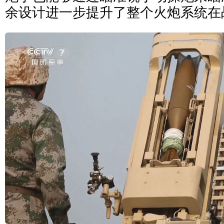
余设计进一步提升了整个火炮系统在