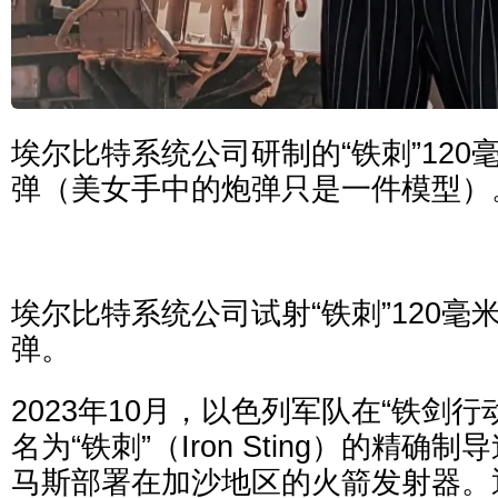
埃尔比特系统公司研制的“铁刺”120
弹（美女手中的炮弹只是一件模型）
埃尔比特系统公司试射“铁刺”120毫
弹。
2023年10月，以色列军队在“铁剑
名为“铁刺”（Iron Sting）的精
马斯部署在加沙地区的火箭发射器。