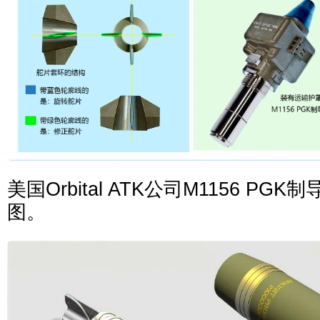
美国Orbital ATK公司M1156 P
图。