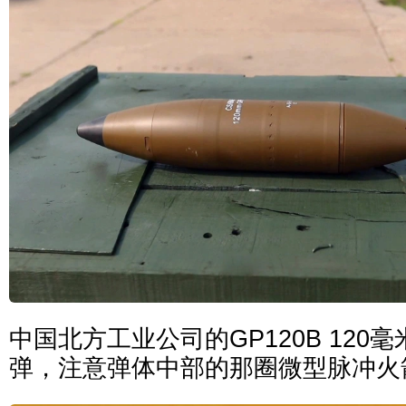
中国北方工业公司的GP120B 120
弹，注意弹体中部的那圈微型脉冲火