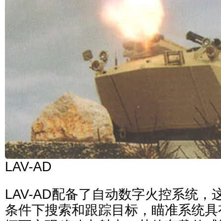
LAV-AD
LAV-AD配备了自动数字火控系统，
条件下搜索和跟踪目标，瞄准系统具