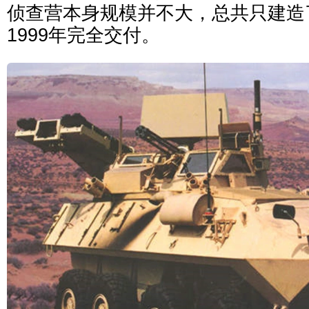
侦查营本身规模并不大，总共只建造了1
1999年完全交付。