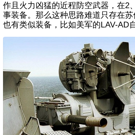
作且火力凶猛的近程防空武器，在2、
事装备。那么这种思路难道只存在苏
也有类似装备，比如美军的LAV-AD