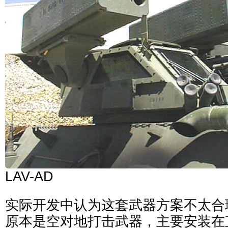
LAV-AD
实际开发中认为这套武器方案不太合
原本是空对地打击武器，主要安装在