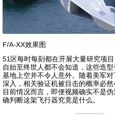
F/A-XX效果图
51区每时每刻都在开展大量研究项
自始至终世人都不会知道，这些造型
基地上空并不令人意外。随着美军对
深入，相关验证机被目击的概率必然
目前情况而言，即便视频确实不是伪
确判断这架飞行器究竟是什么。