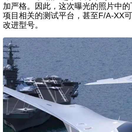
加严格。因此，这次曝光的照片中的
项目相关的测试平台，甚至F/A-XX可
改进型号。