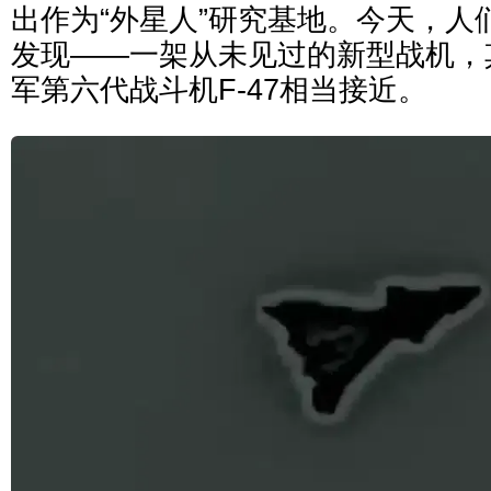
出作为“外星人”研究基地。今天，人
发现——一架从未见过的新型战机，
军第六代战斗机F-47相当接近。