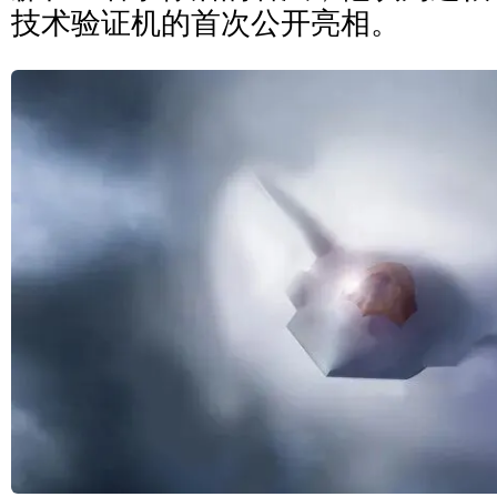
技术验证机的首次公开亮相。