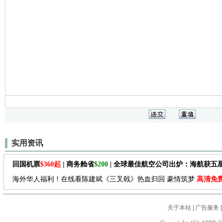
实用资讯
回国机票
$360起
| 商务舱省
$200
| 全球最佳航空公司出炉：海航获五
海外华人福利！在线看陈建斌《三叉戟》热血归回 豪情筑梦
高清免
关于本站
|
广告服务