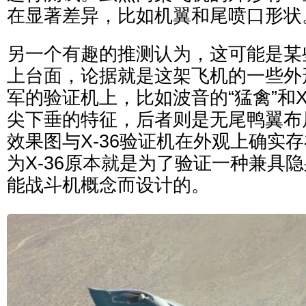
在显著差异，比如机翼和尾喷口形状
另一个有趣的推测认为，这可能是某
上台面，论据就是这架飞机的一些外
军的验证机上，比如波音的“猛禽”和X
尖下垂的特征，后者则是无尾鸭翼布局
效果图与X-36验证机在外观上确实
为X-36原本就是为了验证一种兼具
能战斗机概念而设计的。