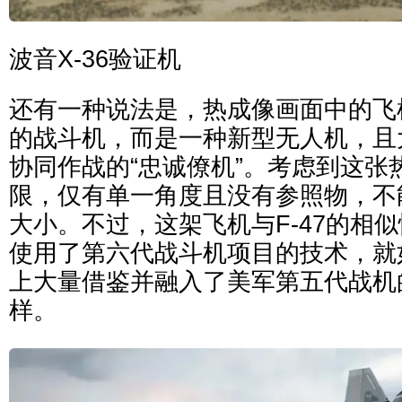
波音X-36验证机
还有一种说法是，热成像画面中的飞
的战斗机，而是一种新型无人机，且
协同作战的“忠诚僚机”。考虑到这张
限，仅有单一角度且没有参照物，不
大小。不过，这架飞机与F-47的相
使用了第六代战斗机项目的技术，就如
上大量借鉴并融入了美军第五代战机
样。