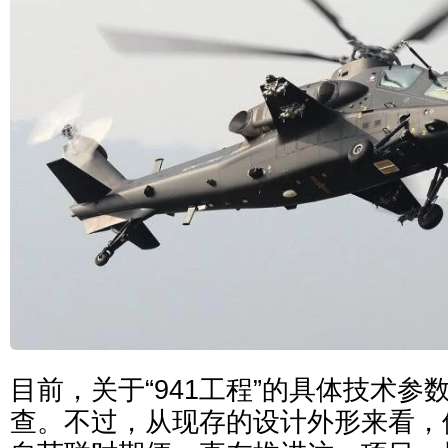
目前，关于“941工程”的具体技术参
查。不过，从现存的设计外形来看，