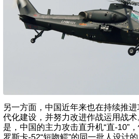
另一方面，中国近年来也在持续推进
代化建设，并努力改进作战运用战术
是，中国的主力攻击直升机“直-10”
罗斯卡-52“短吻鳄”的同一批人设计的