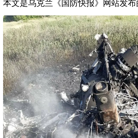
本文是乌克兰《国防快报》网站发布