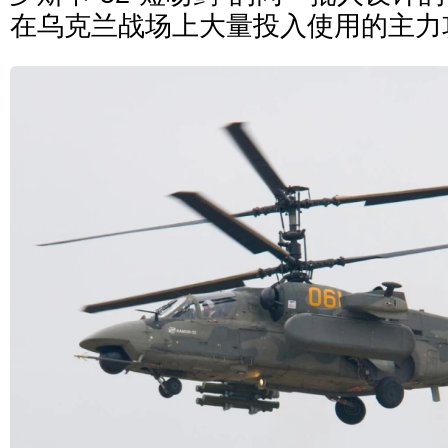
在乌克兰战场上大量投入使用的主力