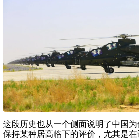
这段历史也从一个侧面说明了中国为
保持某种居高临下的评价，尤其是在