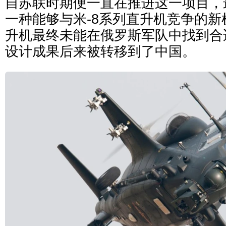
自苏联时期便一直在推进这一项目，
一种能够与米-8系列直升机竞争的
升机最终未能在俄罗斯军队中找到合
设计成果后来被转移到了中国。