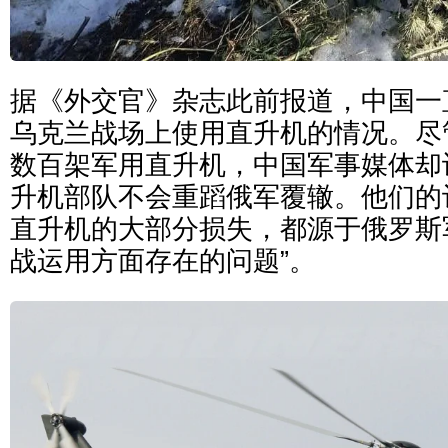
据《外交官》杂志此前报道，中国一
乌克兰战场上使用直升机的情况。尽
数百架军用直升机，中国军事媒体却
升机部队不会重蹈俄军覆辙。他们的
直升机的大部分损失，都源于俄罗斯
战运用方面存在的问题”。