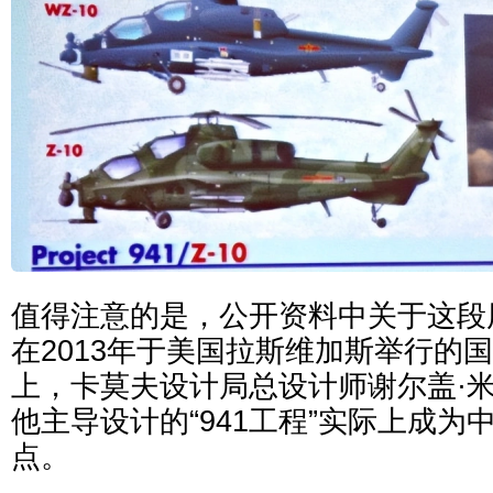
值得注意的是，公开资料中关于这段
在2013年于美国拉斯维加斯举行的
上，卡莫夫设计局总设计师谢尔盖·
他主导设计的“941工程”实际上成为中
点。