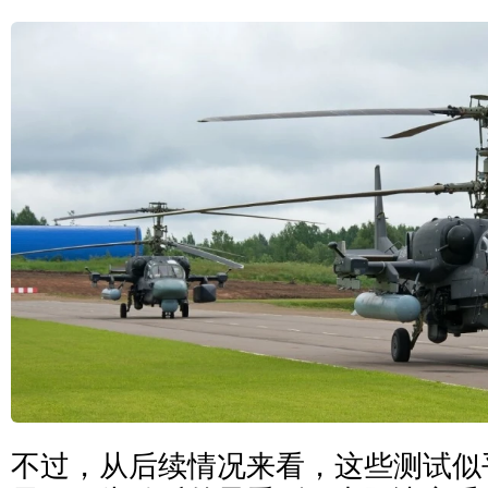
不过，从后续情况来看，这些测试似