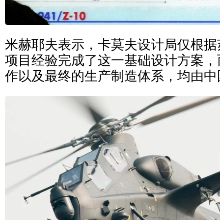
米赫耶夫表示，卡莫夫设计局仅根据
项目经验完成了这一基础设计方案，
作以及最终的生产制造体系，均由中