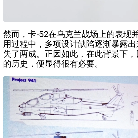
然而，卡-52在乌克兰战场上的表现
用过程中，多项设计缺陷逐渐暴露出
失了两成。正因如此，在此背景下，
的历史，便显得很有必要。