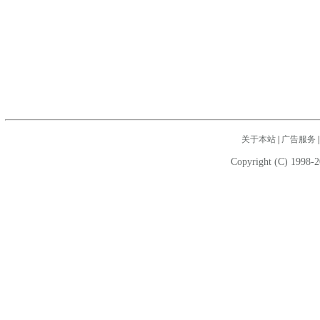
关于本站
|
广告服务
Copyright (C) 1998-2