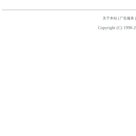
关于本站
|
广告服务
Copyright (C) 1998-2