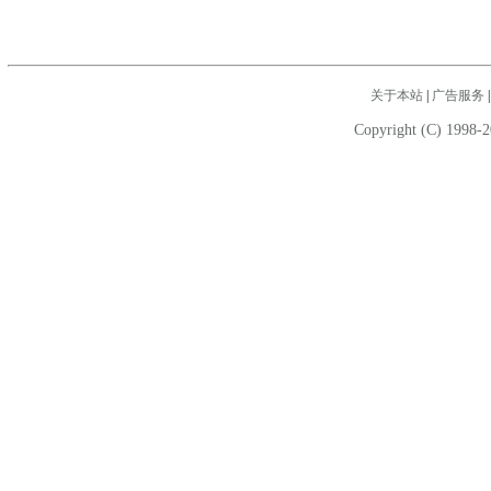
关于本站
|
广告服务
Copyright (C) 1998-2