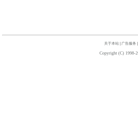
关于本站
|
广告服务
Copyright (C) 1998-2