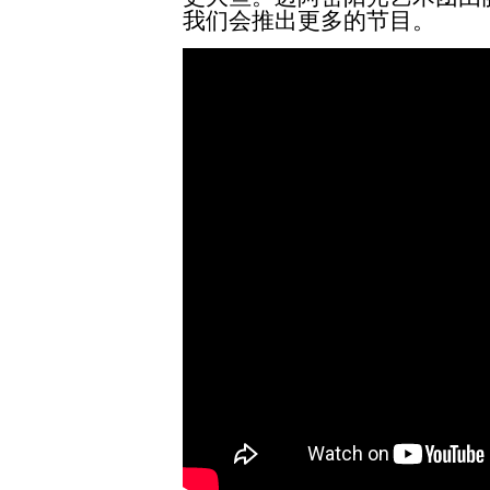
我们会推出更多的节目。