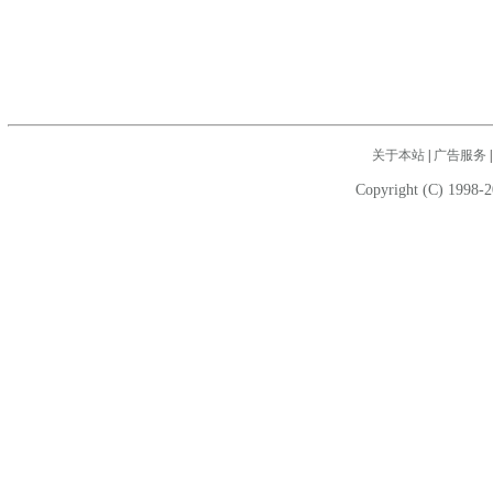
关于本站
|
广告服务
Copyright (C) 1998-2