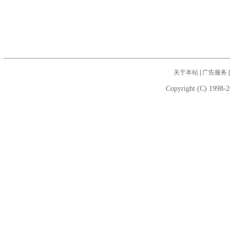
关于本站
|
广告服务
Copyright (C) 1998-2