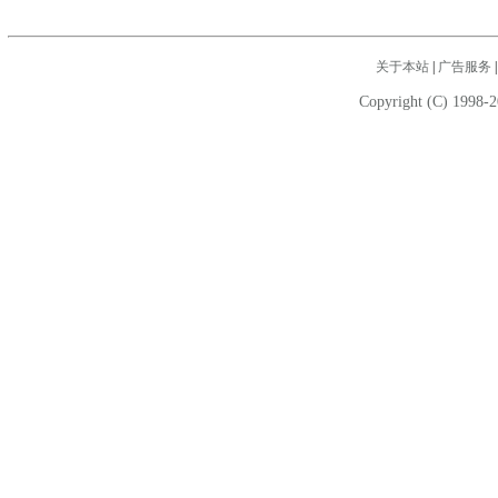
关于本站
|
广告服务
Copyright (C) 1998-2