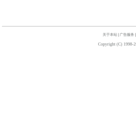
关于本站
|
广告服务
Copyright (C) 1998-2