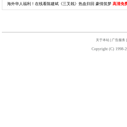
海外华人福利！在线看陈建斌《三叉戟》热血归回 豪情筑梦
高清免
关于本站
|
广告服务
Copyright (C) 1998-2