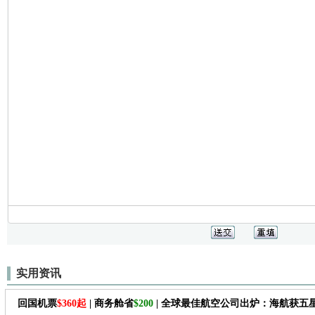
实用资讯
回国机票
$360起
| 商务舱省
$200
| 全球最佳航空公司出炉：海航获五