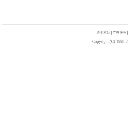
关于本站
|
广告服务
Copyright (C) 1998-2