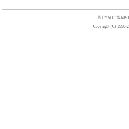
关于本站
|
广告服务
Copyright (C) 1998-2