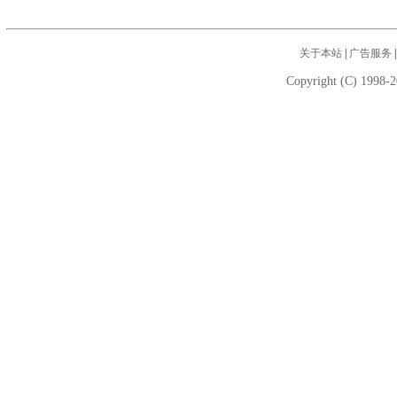
关于本站
|
广告服务
Copyright (C) 1998-2