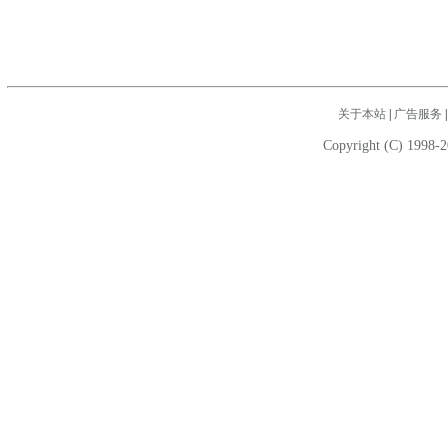
关于本站
|
广告服务
Copyright (C) 1998-2