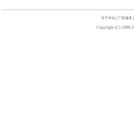
关于本站
|
广告服务
Copyright (C) 1998-2