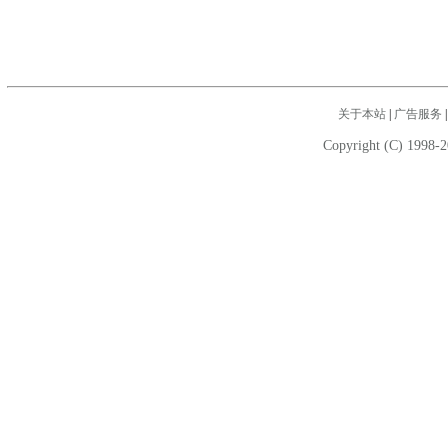
关于本站
|
广告服务
Copyright (C) 1998-2