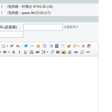
！
/无内容 - 叶雨㊣ 07/01/26 (18)
！
/无内容 - queen 06/25/26 (17)
码 (必选项):
注册新用户