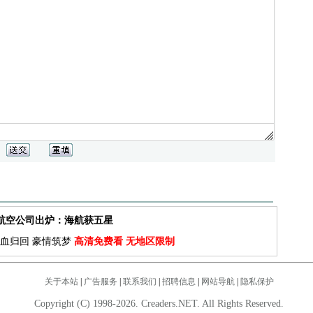
佳航空公司出炉：海航获五星
血归回 豪情筑梦
高清免费看 无地区限制
关于本站
|
广告服务
|
联系我们
|
招聘信息
|
网站导航
|
隐私保护
Copyright (C) 1998-2026. Creaders.NET. All Rights Reserved.