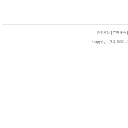
关于本站
|
广告服务
Copyright (C) 1998-2