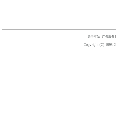
关于本站
|
广告服务
Copyright (C) 1998-2