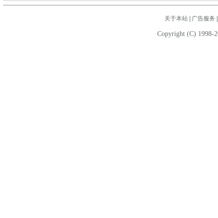
关于本站
|
广告服务
Copyright (C) 1998-2