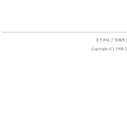
关于本站
|
广告服务
Copyright (C) 1998-2