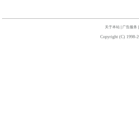
关于本站
|
广告服务
Copyright (C) 1998-2