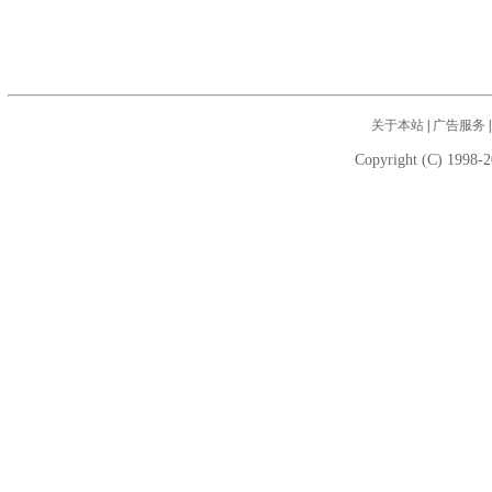
关于本站
|
广告服务
Copyright (C) 1998-2