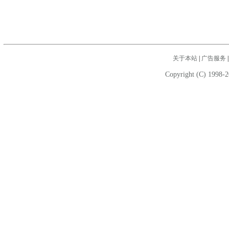
关于本站
|
广告服务
Copyright (C) 1998-2