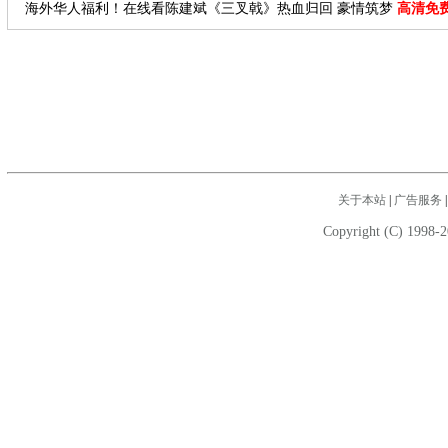
海外华人福利！在线看陈建斌《三叉戟》热血归回 豪情筑梦
高清免
关于本站
|
广告服务
Copyright (C) 1998-2