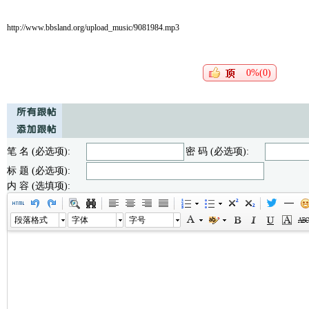
http://www.bbsland.org/upload_music/9081984.mp3
0%(0)
笔 名 (必选项):
密 码 (必选项):
标 题 (必选项):
内 容 (选填项):
段落格式
字体
字号