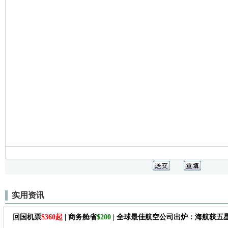
实用资讯
回国机票
$360起
| 商务舱省
$200
| 全球最佳航空公司出炉：海航获五