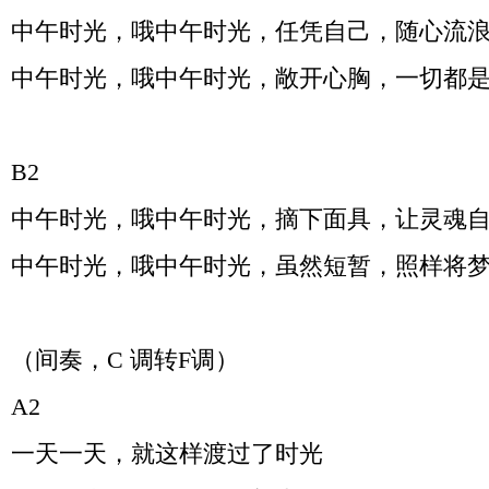
中午时光，哦中午时光，任凭自己，随心流
中午时光，哦中午时光，敞开心胸，一切都
B2
中午时光，哦中午时光，摘下面具，让灵魂
中午时光，哦中午时光，虽然短暂，照样将
（间奏，
C
调转
F
调）
A2
一天一天，就这样渡过了时光