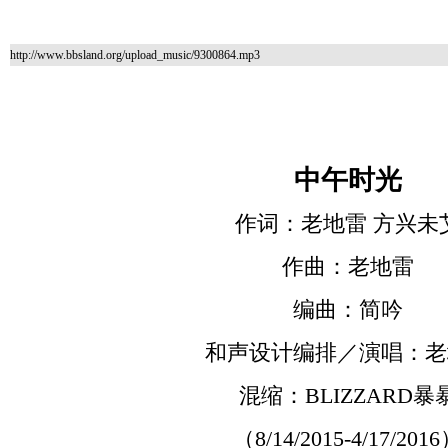
http://www.bbsland.org/upload_music/9300864.mp3
中午时光
作词：老地雷
方兴未
作曲：老地雷
编曲：简吟
和声设计编排／演唱：老
混缩：
BLIZZARD暴
（
8/14/2015-4/17/2016