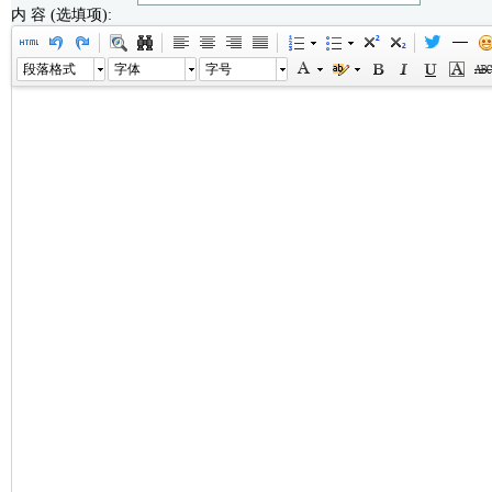
内 容 (选填项):
段落格式
字体
字号