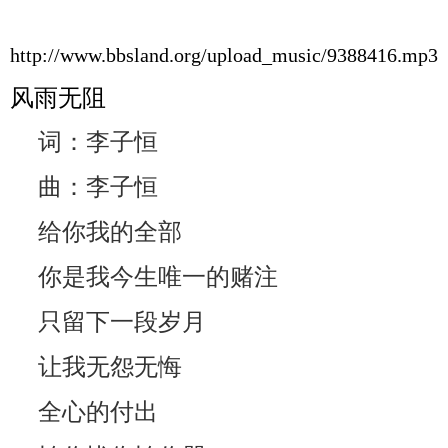
http://www.bbsland.org/upload_music/9388416.mp3
风雨无阻
词：李子恒
曲：李子恒
给你我的全部
你是我今生唯一的赌注
只留下一段岁月
让我无怨无悔
全心的付出