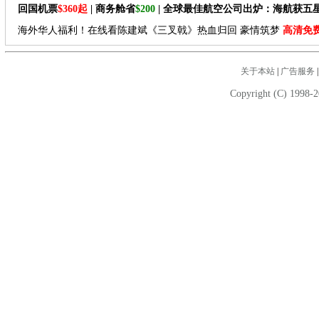
回国机票
$360起
| 商务舱省
$200
| 全球最佳航空公司出炉：海航获五
海外华人福利！在线看陈建斌《三叉戟》热血归回 豪情筑梦
高清免
关于本站
|
广告服务
Copyright (C) 1998-2