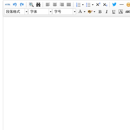
段落格式
字体
字号