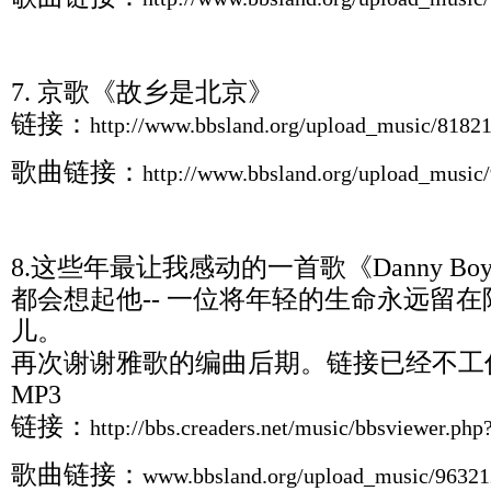
7. 京歌《故乡是北京》
链接：
http://www.bbsland.org/upload_music/8182
歌曲链接：
http://www.bbsland.org/upload_musi
8.这些年最让我感动的一首歌《Danny B
都会想起他-- 一位将年轻的生命永远留
儿。
再次谢谢雅歌的编曲后期。链接已经不工
MP3
链接：
http://bbs.creaders.net/music/bbsviewer.ph
歌曲链接：
www.bbsland.org/upload_music/9632