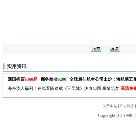
实用资讯
回国机票
$360起
| 商务舱省
$200
| 全球最佳航空公司出炉：海航获五
海外华人福利！在线看陈建斌《三叉戟》热血归回 豪情筑梦
高清免
关于本站
|
广告服务
Copyright (C) 1998-2