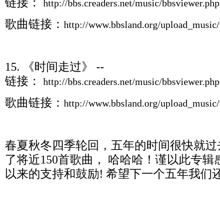
链接：
http://bbs.creaders.net/music/bbsviewer.ph
歌曲链接：
http://www.bbsland.org/upload_musi
15. 《时间走过》 --
链接：
http://bbs.creaders.net/music/bbsviewer.p
歌曲链接：
http://www.bbsland.org/upload_musi
春夏秋冬四季轮回，五年的时间很快就过去
了将近150首歌曲， 哈哈哈！谨以此专
以来的支持和鼓励! 希望下一个五年我们