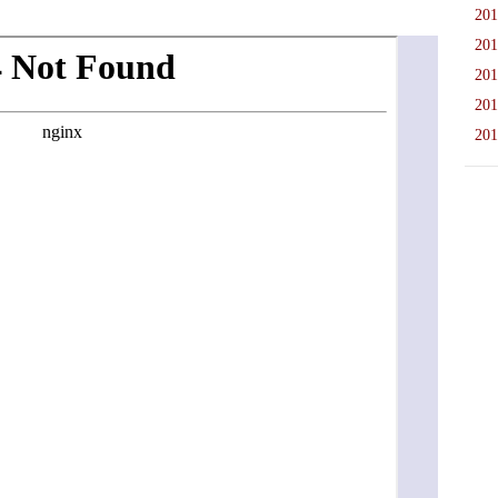
201
201
201
201
201