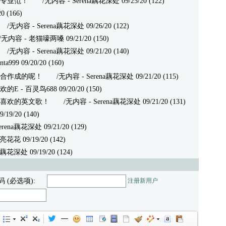
专业范！
/无内容 - Serena藕花深处 09/25/20 (122)
 (166)
无内容 - Serena藕花深处 09/26/20 (122)
容 - 老猫嚎两嗓 09/21/20 (150)
无内容 - Serena藕花深处 09/21/20 (140)
99 09/20/20 (160)
合作成的呢！
/无内容 - Serena藕花深处 09/21/20 (115)
欢的E
- 百灵鸟688 09/20/20 (150)
喜欢的英文歌！
/无内容 - Serena藕花深处 09/21/20 (131)
/20 (140)
na藕花深处 09/21/20 (129)
亮花花 09/19/20 (142)
花深处 09/19/20 (124)
码 (必选项):
注册新用户