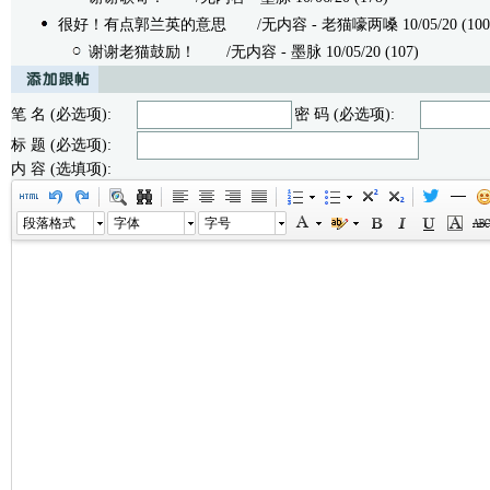
很好！有点郭兰英的意思
/无内容 - 老猫嚎两嗓 10/05/20 (100
谢谢老猫鼓励！
/无内容 - 墨脉 10/05/20 (107)
笔 名 (必选项):
密 码 (必选项):
标 题 (必选项):
内 容 (选填项):
段落格式
字体
字号