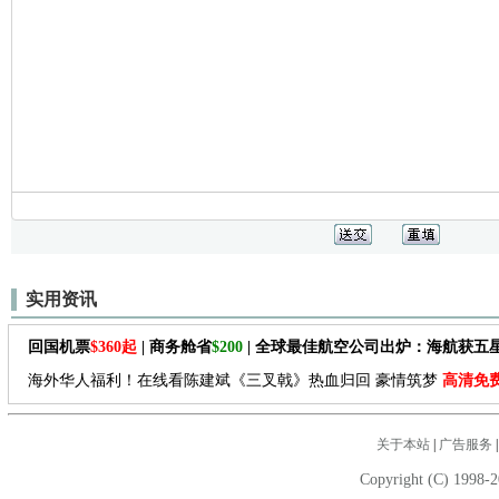
实用资讯
回国机票
$360起
| 商务舱省
$200
| 全球最佳航空公司出炉：海航获五
海外华人福利！在线看陈建斌《三叉戟》热血归回 豪情筑梦
高清免
关于本站
|
广告服务
Copyright (C) 1998-2