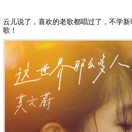
云儿说了，喜欢的老歌都唱过了，不学新
歌！